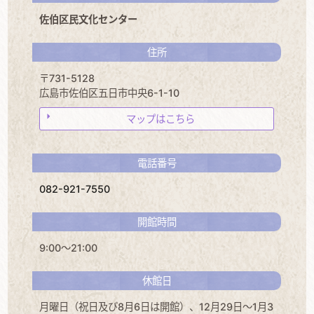
佐伯区民文化センター
住所
〒731-5128
広島市佐伯区五日市中央6-1-10
マップはこちら
電話番号
082-921-7550
開館時間
9:00～21:00
休館日
月曜日（祝日及び8月6日は開館）、12月29日～1月3