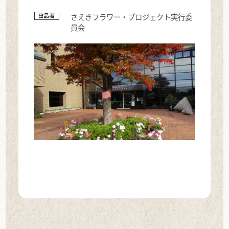
さえきフラワー・プロジェクト実行委
員会