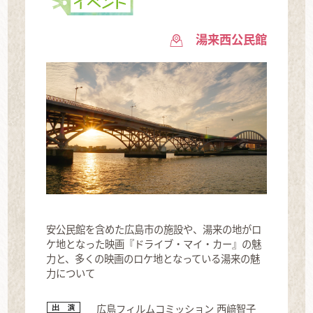
湯来西公民館
安公民館を含めた広島市の施設や、湯来の地がロ
ケ地となった映画『ドライブ・マイ・カー』の魅
力と、多くの映画のロケ地となっている湯来の魅
力について
広島フィルムコミッション 西﨑智子