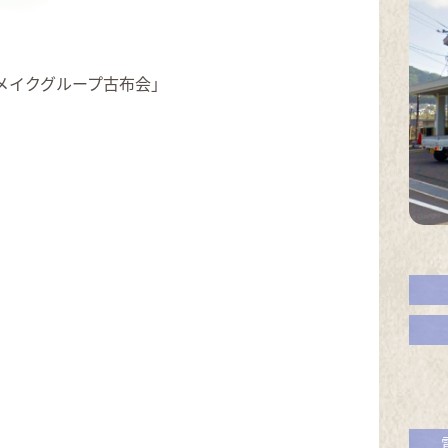
メイクグループ古布会」