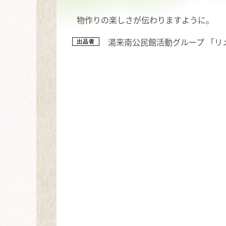
物作りの楽しさが伝わりますように。
湯来南公民館活動グループ 「リ