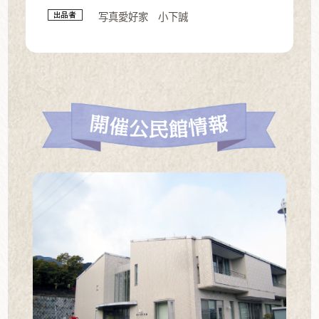
写真愛好家 小下誠