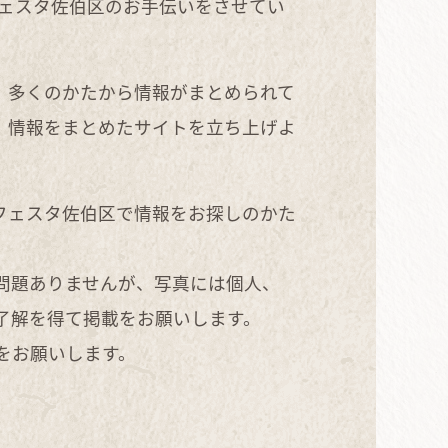
フェスタ佐伯区のお手伝いをさせてい
、多くのかたから情報がまとめられて
、情報をまとめたサイトを立ち上げよ
フェスタ佐伯区で情報をお探しのかた
問題ありませんが、写真には個人、
了解を得て掲載をお願いします。
をお願いします。